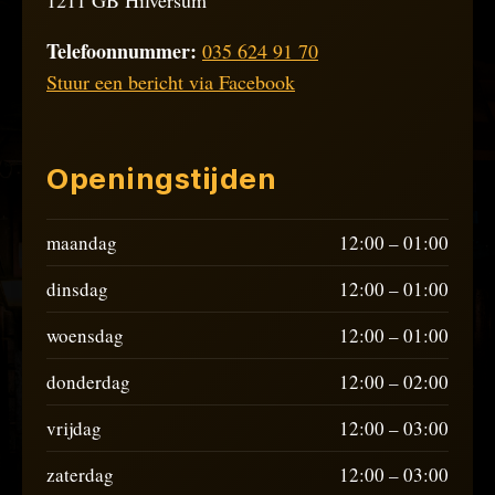
1211 GB Hilversum
Telefoonnummer:
035 624 91 70
Stuur een bericht via Facebook
Openingstijden
maandag
12:00 – 01:00
dinsdag
12:00 – 01:00
woensdag
12:00 – 01:00
donderdag
12:00 – 02:00
vrijdag
12:00 – 03:00
zaterdag
12:00 – 03:00