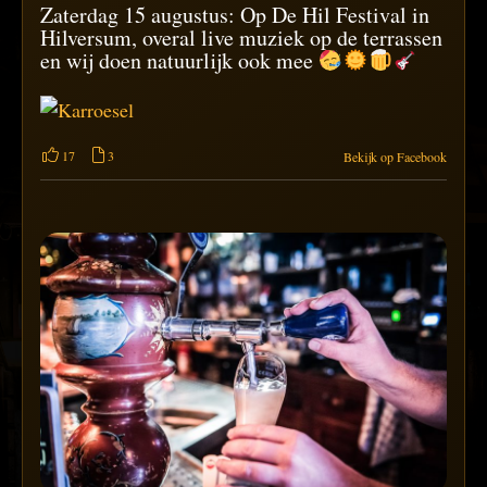
Zaterdag 15 augustus: Op De Hil Festival in
Hilversum, overal live muziek op de terrassen
en wij doen natuurlijk ook mee
17
3
Bekijk op Facebook