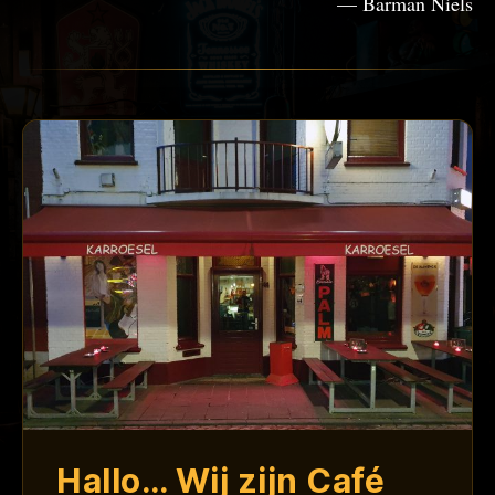
— Barman Niels
Hallo… Wij zijn Café