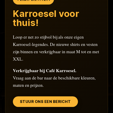
Karroesel voor
thuis!
Loop er net zo stijlvol bij als onze eigen
Karroesel-legendes. De nieuwe shirts en vesten
zijn binnen en verkrijgbaar in maat M tot en met
XXL.
Verkrijgbaar bij Café Karroesel.
Vraag aan de bar naar de beschikbare kleuren,
maten en prijzen.
STUUR ONS EEN BERICHT