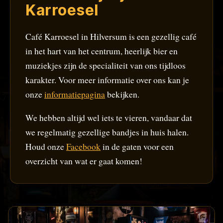
Karroesel
Café Karroesel in Hilversum is een gezellig café
in het hart van het centrum, heerlijk bier en
muziekjes zijn de specialiteit van ons tijdloos
karakter. Voor meer informatie over ons kan je
onze
informatiepagina
bekijken.
We hebben altijd wel iets te vieren, vandaar dat
we regelmatig gezellige bandjes in huis halen.
Houd onze
Facebook
in de gaten voor een
overzicht van wat er gaat komen!