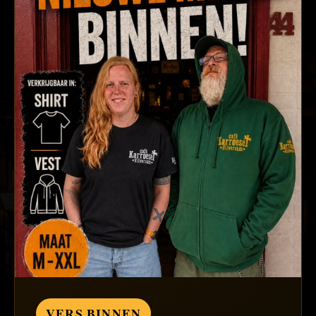
VERS BINNEN