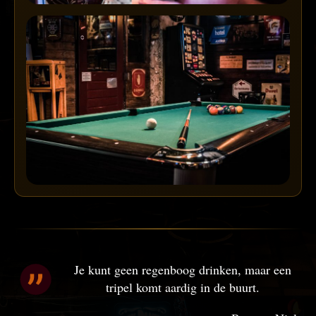
Je kunt geen regenboog drinken, maar een
tripel komt aardig in de buurt.